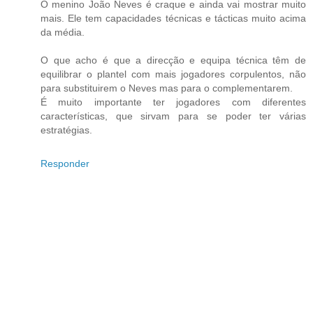
O menino João Neves é craque e ainda vai mostrar muito
mais. Ele tem capacidades técnicas e tácticas muito acima
da média.
O que acho é que a direcção e equipa técnica têm de
equilibrar o plantel com mais jogadores corpulentos, não
para substituirem o Neves mas para o complementarem.
É muito importante ter jogadores com diferentes
características, que sirvam para se poder ter várias
estratégias.
Responder