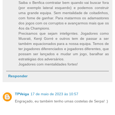
Saiba o Benfica comtratar bem quando vai buscar fora
(por exemplo lateral esquerdo) e podemos construir
uma grande equipa. Sem mentalidade de coitadinhos,
com fome de ganhar. Para matarmos os adamastores
dos jogos com os corruptos e avançarmos mais que os
4os da Champions.
Precisamos que sejam inteligrntes. Jogadores como
Musrati, Kenji Gorré e outros tem de passar a ser
também equacionados para a nossa equipa. Temos de
ter jogadores diferenciados e jogadores diferentes, que
possam ser lançados e mudar um jogo, baralhar as
estratégias dos adversários.
Jogadores com mentalidades fortes!
Responder
TPVeiga
17 de maio de 2023 às 10:57
Engraçado, eu também tenho umas costelas de Serpa! :)