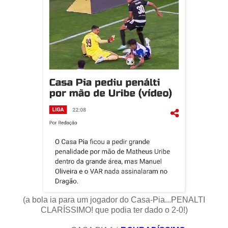
(a bola ia para um jogador do Casa-Pia...PENALTI
CLARÍSSIMO! que podia ter dado o 2-0!)