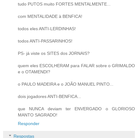
tudo PUTOS muito FORTES MENTALMENTE...
com MENTALIDADE à BENFICA!
todos eles ANTI-LERDINHAS!
todos ANTI-PASSARINHOS!
PS- já viste os SITES dos JORNAIS?
quem eles ESCOLHERAM para FALAR sobre o GRIMALDO
e o OTAMENDI?
o PAULO MADEIRA e o JOÃO MANUEL PINTO...
dois jogadores ANTI-BENFICA...
que NUNCA deviam ter ENVERGADO o GLORIOSO
MANTO SAGRADO!
Responder
Respostas