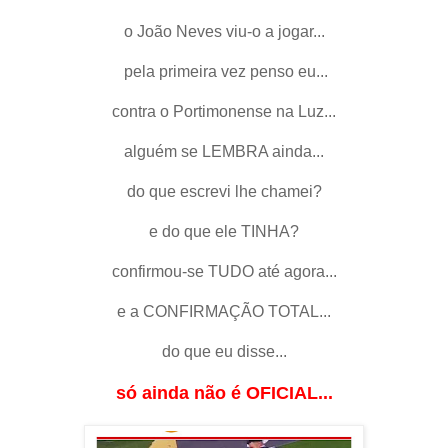
o João Neves viu-o a jogar...
pela primeira vez penso eu...
contra o Portimonense na Luz...
alguém se LEMBRA ainda...
do que escrevi lhe chamei?
e do que ele TINHA?
confirmou-se TUDO até agora...
e a CONFIRMAÇÃO TOTAL...
do que eu disse...
só ainda não é OFICIAL...