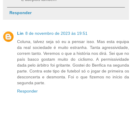
Responder
Lin
8 de novembro de 2023 às 19:51
Coluna, talvez seja só eu a pensar isso. Mas esta equipa
da real sociedade é muito estranha. Tanta agressividade,
correm tanto. Veremos o que a história nos dirá. Sei que no
país basco gostam muito do ciclismo. A permissividade
dada pelo árbitro foi gritante. Gostei do Benfica na segunda
parte. Contra este tipo de futebol só o jogar de primeira os
desconcerta e desmonta. Foi o que fizemos no início da
segunda parte.
Responder