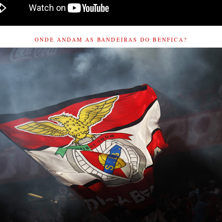
ONDE ANDAM AS BANDEIRAS DO BENFICA?