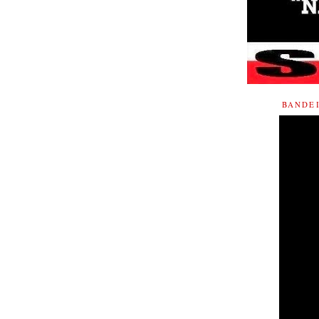
BANDE