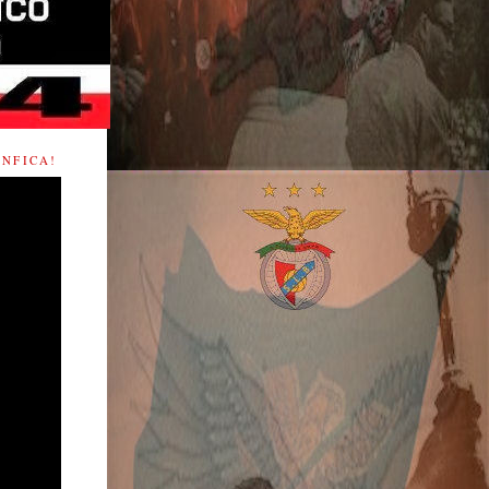
NFICA!