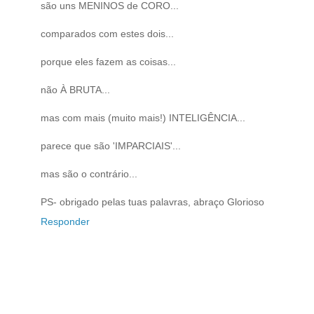
são uns MENINOS de CORO...
comparados com estes dois...
porque eles fazem as coisas...
não À BRUTA...
mas com mais (muito mais!) INTELIGÊNCIA...
parece que são 'IMPARCIAIS'...
mas são o contrário...
PS- obrigado pelas tuas palavras, abraço Glorioso
Responder